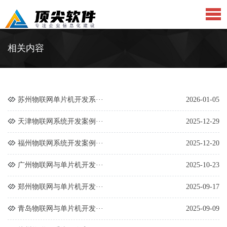
相关内容
苏州物联网单片机开发系···
2026-01-05
天津物联网系统开发案例···
2025-12-29
福州物联网系统开发案例···
2025-12-20
广州物联网与单片机开发···
2025-10-23
郑州物联网与单片机开发···
2025-09-17
青岛物联网与单片机开发···
2025-09-09