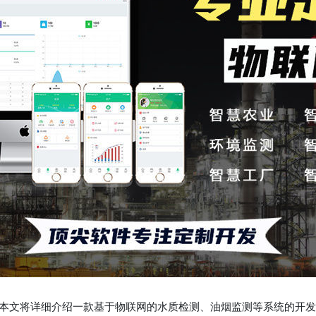
。本文将详细介绍一款基于物联网的水质检测、油烟监测等系统的开