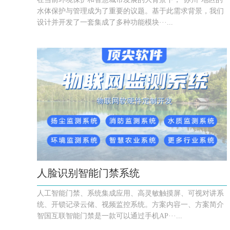
水体保护与管理成为了重要的议题。基于此需求背景，我们
设计并开发了一套集成了多种功能模块···...
人脸识别智能门禁系统
人工智能门禁、系统集成应用、高灵敏触摸屏、可视对讲系
统、开锁记录云储、视频监控系统。方案内容一、方案简介
智国互联智能门禁是一款可以通过手机AP···...