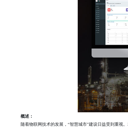
概述：
随着物联网技术的发展，“智慧城市”建设日益受到重视