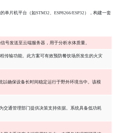
台（如STM32、ESP8266/ESP32），构建一套
后的信号发送至云端服务器，用于分析水体质量。
远程传输功能。此方案可有效预防餐饮场所发生的火灾
系统以确保设备长时间稳定运行于野外环境当中。该模
；为交通管理部门提供决策支持依据。系统具备低功耗