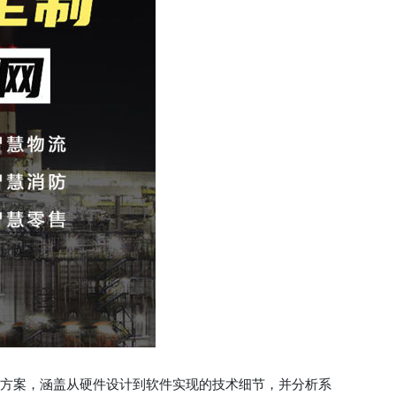
发方案，涵盖从硬件设计到软件实现的技术细节，并分析系