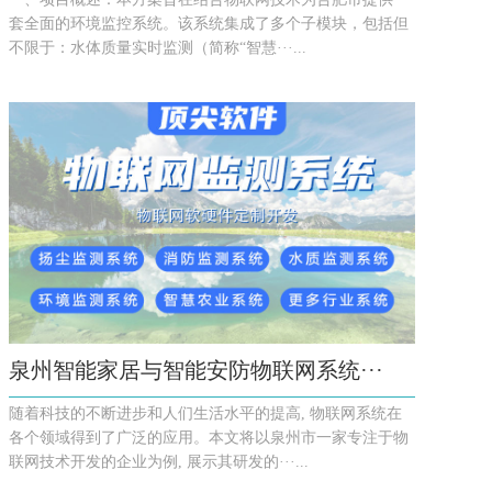
套全面的环境监控系统。该系统集成了多个子模块，包括但
不限于：水体质量实时监测（简称“智慧···...
泉州智能家居与智能安防物联网系统···
随着科技的不断进步和人们生活水平的提高, 物联网系统在
各个领域得到了广泛的应用。本文将以泉州市一家专注于物
联网技术开发的企业为例, 展示其研发的···...