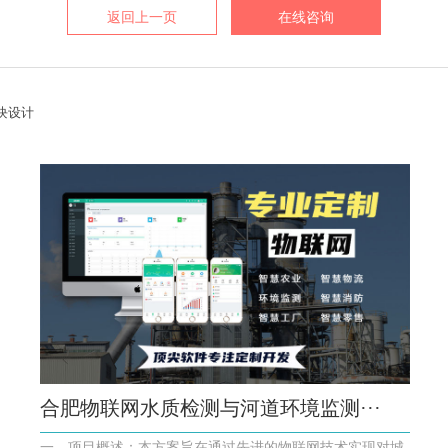
返回上一页
在线咨询
块设计
合肥物联网水质检测与河道环境监测···
一、项目概述：本方案旨在通过先进的物联网技术实现对城