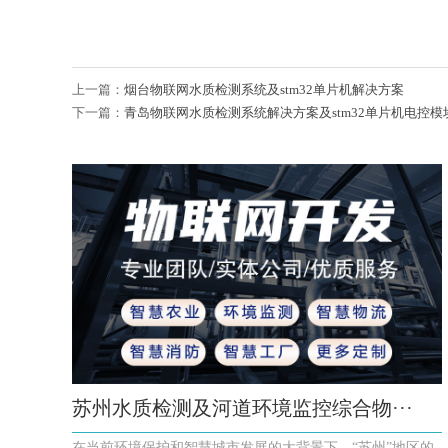
上一篇：
烟台物联网水质检测系统及stm32单片机解决方案
下一篇：
青岛物联网水质检测系统解决方案及stm32单片机电控模
苏州水质检测及河道环境监控综合物···
在当前环境保护和智慧城市发展的大背景下，“苏州”地区的