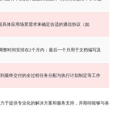
据具体应用场景需求来确定合适的通信协议（如
化调整时间安排在2个月内；最后一个月用于文档编写及
析到最终交付的全过程任务分配与执行计划制定等工作
致力于提供专业化的解决方案和服务支持，并期待能够与各