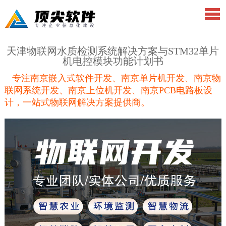
天津物联网水质检测系统解决方案与STM32单片
机电控模块功能计划书
专注南京嵌入式软件开发、南京单片机开发、南京物
联网系统开发、南京上位机开发、南京PCB电路板设
计，一站式物联网解决方案提供商。