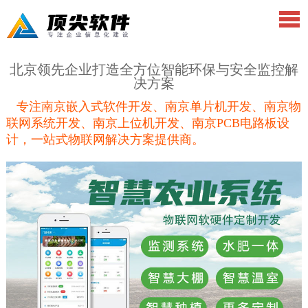
北京领先企业打造全方位智能环保与安全监控解
决方案
专注南京嵌入式软件开发、南京单片机开发、南京物
联网系统开发、南京上位机开发、南京PCB电路板设
计，一站式物联网解决方案提供商。