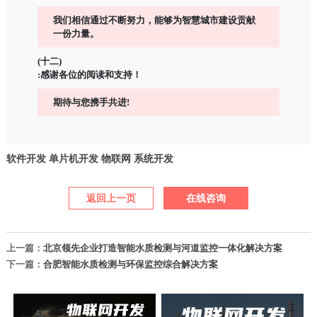
我们相信通过不断努力，能够为智慧城市建设贡献
一份力量。
(十二)
:感谢各位的阅读和支持！
期待与您携手共进!
软件开发
单片机开发
物联网
系统开发
返回上一页
在线咨询
上一篇：
北京领先企业打造智能水质检测与河道监控一体化解决方案
下一篇：
合肥智能水质检测与环保监控综合解决方案