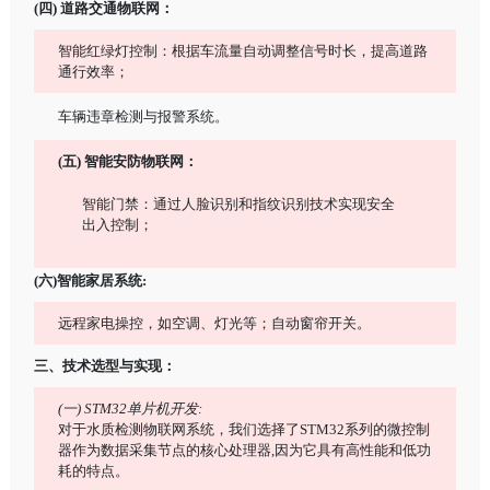
(四) 道路交通物联网：
智能红绿灯控制：根据车流量自动调整信号时长，提高道路
通行效率；
车辆违章检测与报警系统。
(五) 智能安防物联网：
智能门禁：通过人脸识别和指纹识别技术实现安全
出入控制；
(六)智能家居系统:
远程家电操控，如空调、灯光等；自动窗帘开关。
三、技术选型与实现：
(一) STM32单片机开发:
对于水质检测物联网系统，我们选择了STM32系列的微控制
器作为数据采集节点的核心处理器,因为它具有高性能和低功
耗的特点。