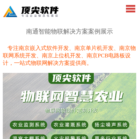
南通智能物联解决方案案例展示
专注南京嵌入式软件开发、南京单片机开发、南京物
联网系统开发、南京上位机开发、南京PCB电路板设
计，一站式物联网解决方案提供商。