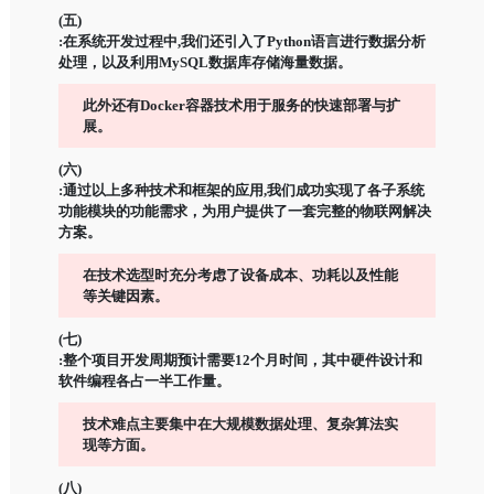
(五)
:在系统开发过程中,我们还引入了Python语言进行数据分析
处理，以及利用MySQL数据库存储海量数据。
此外还有Docker容器技术用于服务的快速部署与扩
展。
(六)
:通过以上多种技术和框架的应用,我们成功实现了各子系统
功能模块的功能需求，为用户提供了一套完整的物联网解决
方案。
在技术选型时充分考虑了设备成本、功耗以及性能
等关键因素。
(七)
:整个项目开发周期预计需要12个月时间，其中硬件设计和
软件编程各占一半工作量。
技术难点主要集中在大规模数据处理、复杂算法实
现等方面。
(八)