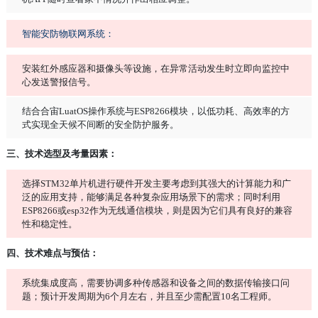
智能安防物联网系统：
安装红外感应器和摄像头等设施，在异常活动发生时立即向监控中
心发送警报信号。
结合合宙LuatOS操作系统与ESP8266模块，以低功耗、高效率的方
式实现全天候不间断的安全防护服务。
三、技术选型及考量因素：
选择STM32单片机进行硬件开发主要考虑到其强大的计算能力和广
泛的应用支持，能够满足各种复杂应用场景下的需求；同时利用
ESP8266或esp32作为无线通信模块，则是因为它们具有良好的兼容
性和稳定性。
四、技术难点与预估：
系统集成度高，需要协调多种传感器和设备之间的数据传输接口问
题；预计开发周期为6个月左右，并且至少需配置10名工程师。