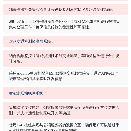
部署高清摄像头和流量计等设备监测河面状况及水流变化趋势。
利用合宙LuatOS操作系统配合ESP8266或STM32单片机进行数据采
集与处理工作，确保信息传输的稳定性和可靠性。
道路交通检测物联网系统：
结合视频监控和智能识别技术对交通流量、车辆类型等进行全面统
计分析。
采用Arduino单片机配合ESP32模块实现数据采集，通过API接口与
城市管理部门共享实时路况信息。
智能家居物联网系统：
集成温湿度传感器、烟雾报警器等家庭安全设备进行全方位防护监
测，并支持远程控制家电开关等功能。
使用Cat1模组实现与云端服务器的数据交互，确保用户可以通过手
机APP随时查看家中情况并作出相应调整。