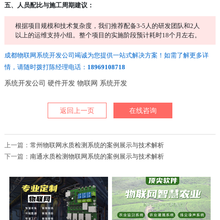
五、人员配比与施工周期建议：
根据项目规模和技术复杂度，我们推荐配备3-5人的研发团队和2人
以上的运维支持小组。整个项目的实施阶段预计耗时18个月左右。
成都物联网系统开发公司竭诚为您提供一站式解决方案！如需了解更多详
情，请随时拨打陈经理电话：
18969108718
系统开发公司
硬件开发
物联网
系统开发
返回上一页
在线咨询
上一篇：
常州物联网水质检测系统的案例展示与技术解析
下一篇：
南通水质检测物联网系统的案例展示与技术解析