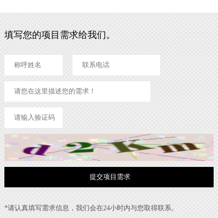
填写您的项目需求给我们。
*请认真填写需求信息，我们会在24小时内与您取得联系。