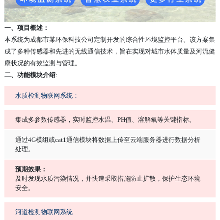
一、项目概述：
本系统为成都市某环保科技公司定制开发的综合性环境监控平台。该方案集
成了多种传感器和先进的无线通信技术，旨在实现对城市水体质量及河流健
康状况的有效监测与管理。
二、功能模块介绍
:
水质检测物联网系统：
集成多参数传感器，实时监控水温、PH值、溶解氧等关键指标。
通过4G模组或cat1通信模块将数据上传至云端服务器进行数据分析
处理。
预期效果：
及时发现水质污染情况，并快速采取措施防止扩散，保护生态环境
安全。
河道检测物联网系统