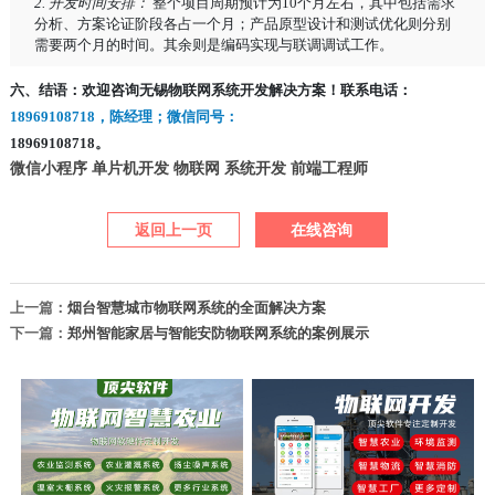
2. 开发时间安排：
整个项目周期预计为10个月左右，其中包括需求
分析、方案论证阶段各占一个月；产品原型设计和测试优化则分别
需要两个月的时间。其余则是编码实现与联调调试工作。
六、结语：欢迎咨询无锡物联网系统开发解决方案！联系电话：
18969108718，陈经理；微信同号：
18969108718。
微信小程序
单片机开发
物联网
系统开发
前端工程师
返回上一页
在线咨询
上一篇：
烟台智慧城市物联网系统的全面解决方案
下一篇：
郑州智能家居与智能安防物联网系统的案例展示