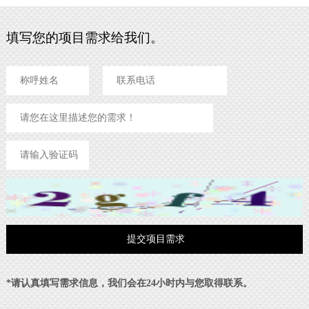
填写您的项目需求给我们。
*请认真填写需求信息，我们会在24小时内与您取得联系。