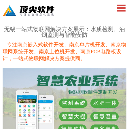
无锡一站式物联网解决方案展示：水质检测、油
烟监测与智能安防
专注南京嵌入式软件开发、南京单片机开发、南京物
联网系统开发、南京上位机开发、南京PCB电路板设
计，一站式物联网解决方案提供商。