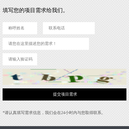
填写您的项目需求给我们。
*请认真填写需求信息，我们会在24小时内与您取得联系。