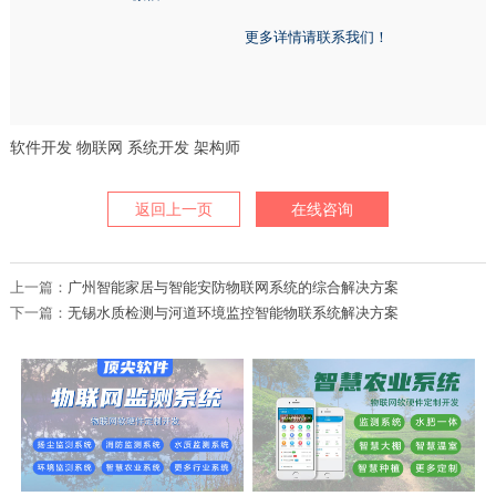
更多详情请联系我们！
软件开发
物联网
系统开发
架构师
返回上一页
在线咨询
上一篇：
广州智能家居与智能安防物联网系统的综合解决方案
下一篇：
无锡水质检测与河道环境监控智能物联系统解决方案