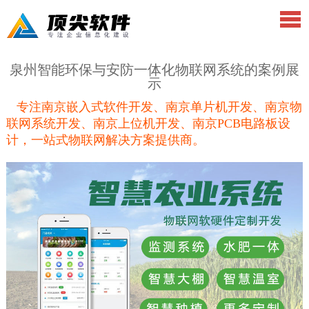
泉州智能环保与安防一体化物联网系统的案例展
示
专注南京嵌入式软件开发、南京单片机开发、南京物
联网系统开发、南京上位机开发、南京PCB电路板设
计，一站式物联网解决方案提供商。